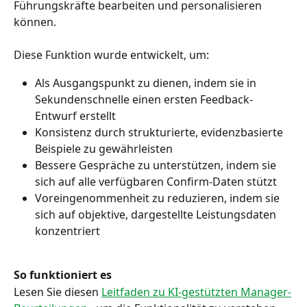
Führungskräfte bearbeiten und personalisieren 
können.
Diese Funktion wurde entwickelt, um:
Als Ausgangspunkt zu dienen, indem sie in 
Sekundenschnelle einen ersten Feedback-
Entwurf erstellt
Konsistenz durch strukturierte, evidenzbasierte 
Beispiele zu gewährleisten
Bessere Gespräche zu unterstützen, indem sie 
sich auf alle verfügbaren Confirm-Daten stützt
Voreingenommenheit zu reduzieren, indem sie 
sich auf objektive, dargestellte Leistungsdaten 
konzentriert
So funktioniert es
Lesen Sie diesen 
Leitfaden zu KI-gestützten Manager-