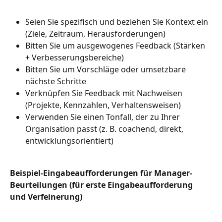
Seien Sie spezifisch und beziehen Sie Kontext ein 
(Ziele, Zeitraum, Herausforderungen)
Bitten Sie um ausgewogenes Feedback (Stärken 
+ Verbesserungsbereiche)
Bitten Sie um Vorschläge oder umsetzbare 
nächste Schritte
Verknüpfen Sie Feedback mit Nachweisen 
(Projekte, Kennzahlen, Verhaltensweisen)
Verwenden Sie einen Tonfall, der zu Ihrer 
Organisation passt (z. B. coachend, direkt, 
entwicklungsorientiert)
Beispiel-Eingabeaufforderungen für Manager-
Beurteilungen (für erste Eingabeaufforderung 
und Verfeinerung)