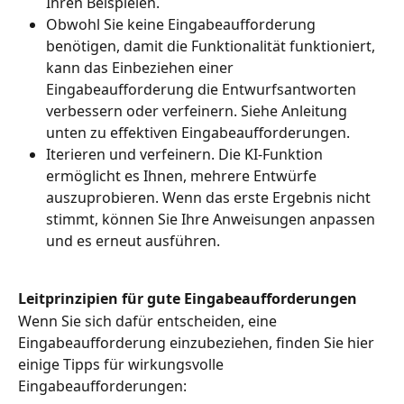
Ihren Beispielen.
Obwohl Sie keine Eingabeaufforderung 
benötigen, damit die Funktionalität funktioniert, 
kann das Einbeziehen einer 
Eingabeaufforderung die Entwurfsantworten 
verbessern oder verfeinern. Siehe Anleitung 
unten zu effektiven Eingabeaufforderungen.
Iterieren und verfeinern. Die KI-Funktion 
ermöglicht es Ihnen, mehrere Entwürfe 
auszuprobieren. Wenn das erste Ergebnis nicht 
stimmt, können Sie Ihre Anweisungen anpassen 
und es erneut ausführen.
Leitprinzipien für gute Eingabeaufforderungen
Wenn Sie sich dafür entscheiden, eine 
Eingabeaufforderung einzubeziehen, finden Sie hier 
einige Tipps für wirkungsvolle 
Eingabeaufforderungen: