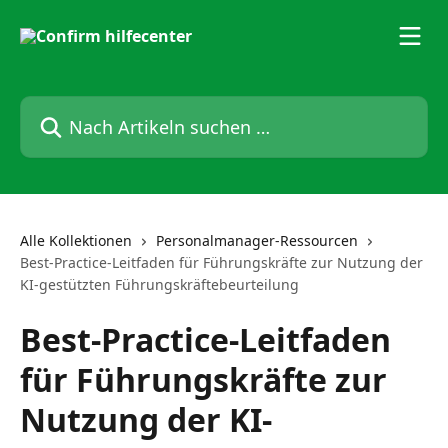
Zum Hauptinhalt springen
Nach Artikeln suchen …
Alle Kollektionen
Personalmanager-Ressourcen
Best-Practice-Leitfaden für Führungskräfte zur Nutzung der
KI-gestützten Führungskräftebeurteilung
Best-Practice-Leitfaden
für Führungskräfte zur
Nutzung der KI-