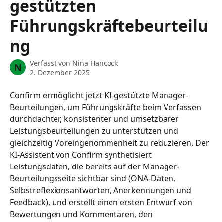
gestützten
Führungskräftebeurteilu
ng
Verfasst von
Nina Hancock
N
2. Dezember 2025
Confirm ermöglicht jetzt KI-gestützte Manager-
Beurteilungen, um Führungskräfte beim Verfassen 
durchdachter, konsistenter und umsetzbarer 
Leistungsbeurteilungen zu unterstützen und 
gleichzeitig Voreingenommenheit zu reduzieren. Der 
KI-Assistent von Confirm synthetisiert 
Leistungsdaten, die bereits auf der Manager-
Beurteilungsseite sichtbar sind (ONA-Daten, 
Selbstreflexionsantworten, Anerkennungen und 
Feedback), und erstellt einen ersten Entwurf von 
Bewertungen und Kommentaren, den 