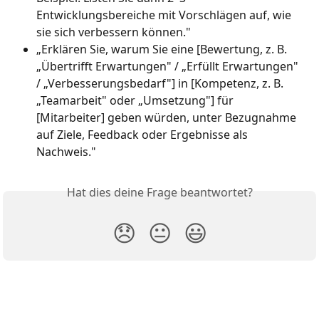
Entwicklungsbereiche mit Vorschlägen auf, wie 
sie sich verbessern können."
„Erklären Sie, warum Sie eine [Bewertung, z. B. 
„Übertrifft Erwartungen" / „Erfüllt Erwartungen" 
/ „Verbesserungsbedarf"] in [Kompetenz, z. B. 
„Teamarbeit" oder „Umsetzung"] für 
[Mitarbeiter] geben würden, unter Bezugnahme 
auf Ziele, Feedback oder Ergebnisse als 
Nachweis."
Hat dies deine Frage beantwortet?
😞
😐
😃