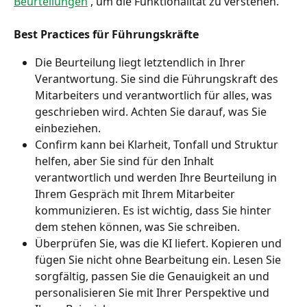
Beurteilungen
 , um die Funktionalität zu verstehen.
Best Practices für Führungskräfte
Die Beurteilung liegt letztendlich in Ihrer 
Verantwortung. Sie sind die Führungskraft des 
Mitarbeiters und verantwortlich für alles, was 
geschrieben wird. Achten Sie darauf, was Sie 
einbeziehen.
Confirm kann bei Klarheit, Tonfall und Struktur 
helfen, aber Sie sind für den Inhalt 
verantwortlich und werden Ihre Beurteilung in 
Ihrem Gespräch mit Ihrem Mitarbeiter 
kommunizieren. Es ist wichtig, dass Sie hinter 
dem stehen können, was Sie schreiben.
Überprüfen Sie, was die KI liefert. Kopieren und 
fügen Sie nicht ohne Bearbeitung ein. Lesen Sie 
sorgfältig, passen Sie die Genauigkeit an und 
personalisieren Sie mit Ihrer Perspektive und 