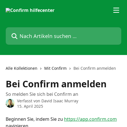
Zum Hauptinhalt springen
Nach Artikeln suchen …
Alle Kollektionen
Mit Confirm
Bei Confirm anmelden
Bei Confirm anmelden
So melden Sie sich bei Confirm an
Verfasst von
David Isaac Murray
15. April 2025
Beginnen Sie, indem Sie zu 
https://app.confirm.com
navigieren.