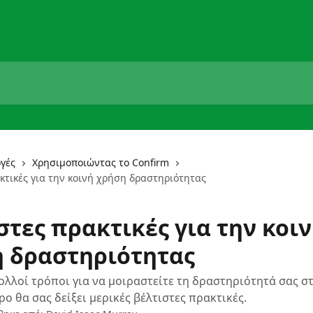
γές
Χρησιμοποιώντας το Confirm
κτικές για την κοινή χρήση δραστηριότητας
στες πρακτικές για την κοι
 δραστηριότητας
λλοί τρόποι για να μοιραστείτε τη δραστηριότητά σας στ
ρο θα σας δείξει μερικές βέλτιστες πρακτικές.