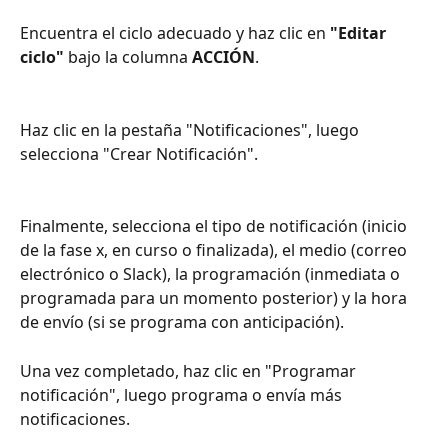
Encuentra el ciclo adecuado y haz clic en 
"Editar 
ciclo"
 bajo la columna 
ACCIÓN
.
Haz clic en la pestaña "Notificaciones", luego 
selecciona "Crear Notificación".
Finalmente, selecciona el tipo de notificación (inicio 
de la fase x, en curso o finalizada), el medio (correo 
electrónico o Slack), la programación (inmediata o 
programada para un momento posterior) y la hora 
de envío (si se programa con anticipación).
Una vez completado, haz clic en "Programar 
notificación", luego programa o envía más 
notificaciones.