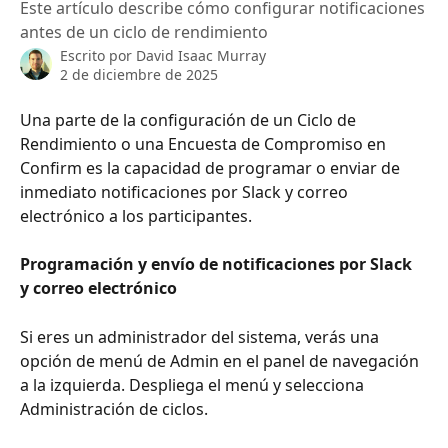
Este artículo describe cómo configurar notificaciones
antes de un ciclo de rendimiento
Escrito por
David Isaac Murray
2 de diciembre de 2025
Una parte de la configuración de un Ciclo de 
Rendimiento o una Encuesta de Compromiso en 
Confirm es la capacidad de programar o enviar de 
inmediato notificaciones por Slack y correo 
electrónico a los participantes.
Programación y envío de notificaciones por Slack 
y correo electrónico
Si eres un administrador del sistema, verás una 
opción de menú de Admin en el panel de navegación 
a la izquierda. Despliega el menú y selecciona 
Administración de ciclos.