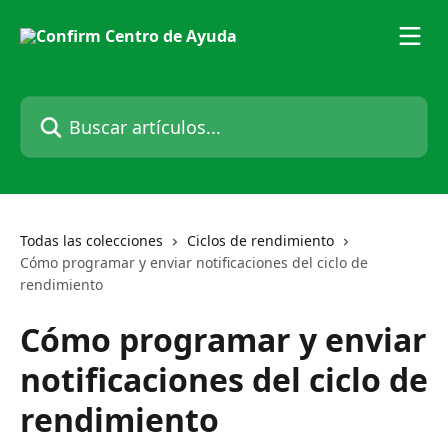
Ir al contenido principal
Buscar artículos...
Todas las colecciones
Ciclos de rendimiento
Cómo programar y enviar notificaciones del ciclo de
rendimiento
Cómo programar y enviar
notificaciones del ciclo de
rendimiento