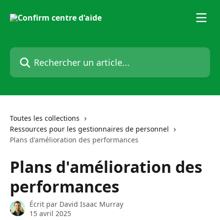
Passer au contenu principal
Rechercher un article...
Toutes les collections
Ressources pour les gestionnaires de personnel
Plans d'amélioration des performances
Plans d'amélioration des
performances
Écrit par
David Isaac Murray
15 avril 2025