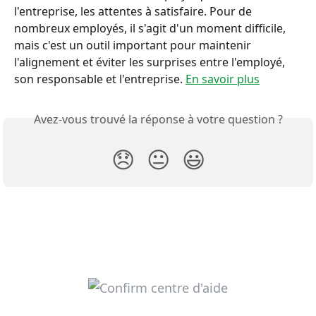
l'entreprise, les attentes à satisfaire. Pour de 
nombreux employés, il s'agit d'un moment difficile, 
mais c'est un outil important pour maintenir 
l'alignement et éviter les surprises entre l'employé, 
son responsable et l'entreprise. 
En savoir plus
Avez-vous trouvé la réponse à votre question ?
😞
😐
😃