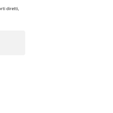
ti diretti, 