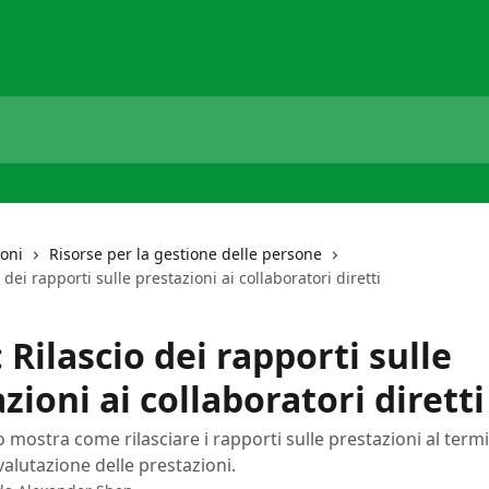
ioni
Risorse per la gestione delle persone
 dei rapporti sulle prestazioni ai collaboratori diretti
 Rilascio dei rapporti sulle
zioni ai collaboratori diretti
 mostra come rilasciare i rapporti sulle prestazioni al term
valutazione delle prestazioni.