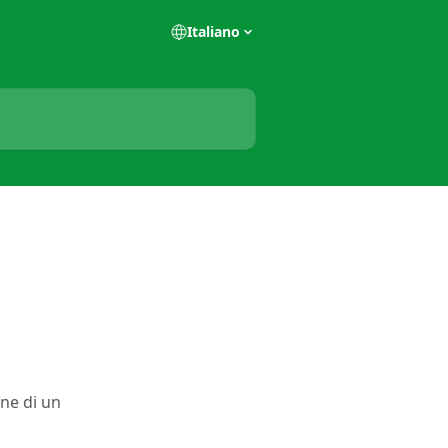
Italiano
ine di un