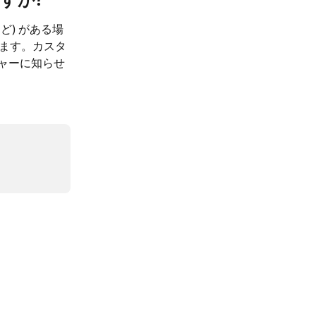
ど) がある場
ります。カスタ
ジャーに知らせ