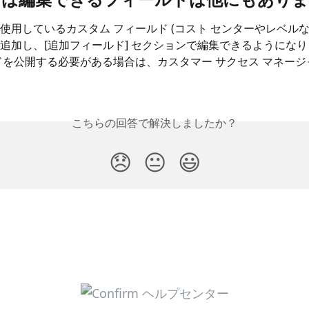
使用しているカスタム フィールド (コスト センターやレベルな
追加し、[追加フィールド] セクションで編集できるようにな
ドを公開する必要がある場合は、カスタマー サクセス マネー
こちらの回答で解決しましたか？
😞
😐
😃