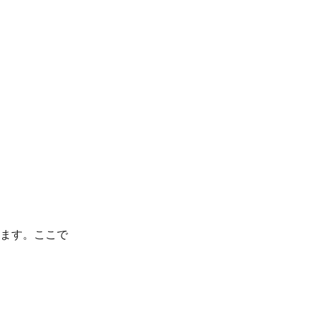
れます。ここで