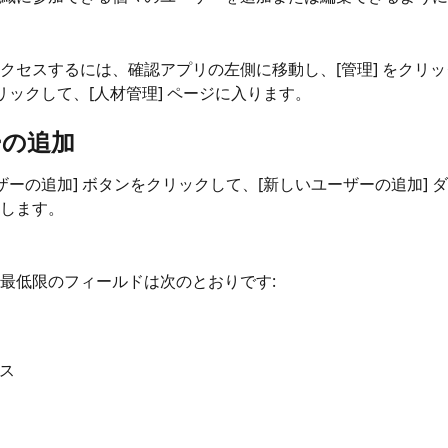
クセスするには、確認アプリの左側に移動し、[管理] をクリッ
クリックして、[人材管理] ページに入ります。
ーの追加
ーザーの追加] ボタンをクリックして、[新しいユーザーの追加] 
します。
最低限のフィールドは次のとおりです:
ス