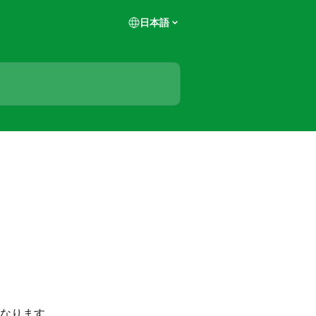
日本語
なります。