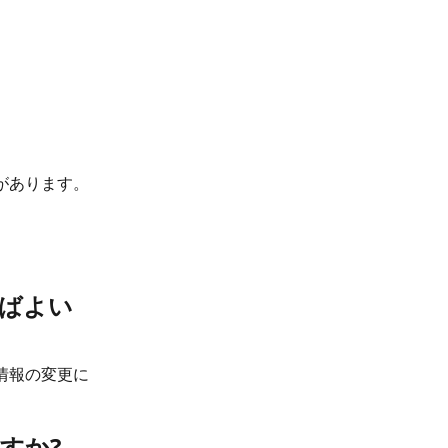
があります。
ばよい
の情報の変更に
すか?