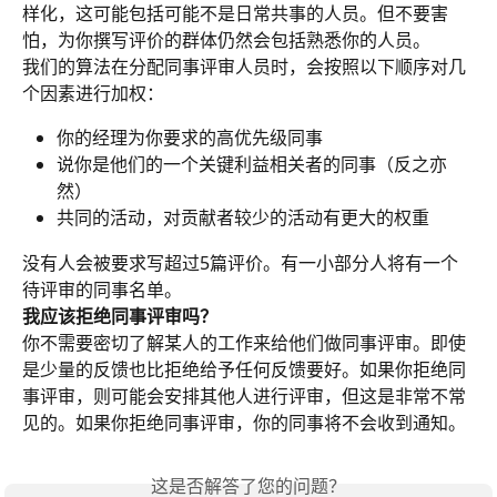
样化，这可能包括可能不是日常共事的人员。但不要害
怕，为你撰写评价的群体仍然会包括熟悉你的人员。
我们的算法在分配同事评审人员时，会按照以下顺序对几
个因素进行加权：
你的经理为你要求的高优先级同事
说你是他们的一个关键利益相关者的同事（反之亦
然）
共同的活动，对贡献者较少的活动有更大的权重
没有人会被要求写超过5篇评价。有一小部分人将有一个
待评审的同事名单。
我应该拒绝同事评审吗？
你不需要密切了解某人的工作来给他们做同事评审。即使
是少量的反馈也比拒绝给予任何反馈要好。如果你拒绝同
事评审，则可能会安排其他人进行评审，但这是非常不常
见的。如果你拒绝同事评审，你的同事将不会收到通知。
这是否解答了您的问题？