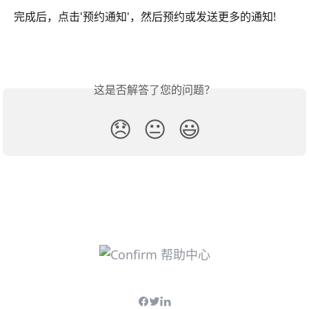
完成后，点击'预约通知'，然后预约或发送更多的通知!
这是否解答了您的问题？
😞
😐
😃