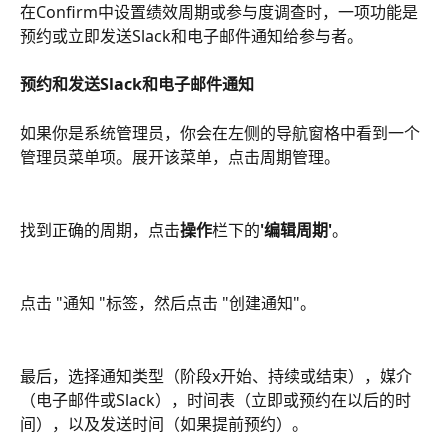
在Confirm中设置绩效周期或参与度调查时，一项功能是
预约或立即发送Slack和电子邮件通知给参与者。
预约和发送Slack和电子邮件通知
如果你是系统管理员，你会在左侧的导航窗格中看到一个
管理员菜单项。展开该菜单，点击周期管理。
找到正确的周期，点击
操作
栏下的
'编辑周期'
。
点击 "通知 "标签，然后点击 "创建通知"。
最后，选择通知类型（阶段x开始、持续或结束），媒介
（电子邮件或Slack），时间表（立即或预约在以后的时
间），以及发送时间（如果提前预约）。