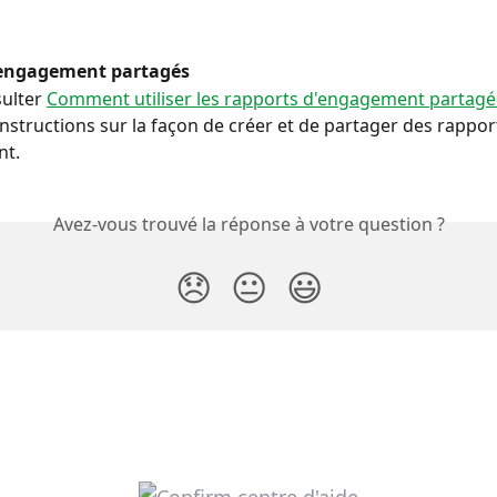
'engagement partagés
ulter 
Comment utiliser les rapports d'engagement partagé
instructions sur la façon de créer et de partager des rappor
nt.
Avez-vous trouvé la réponse à votre question ?
😞
😐
😃