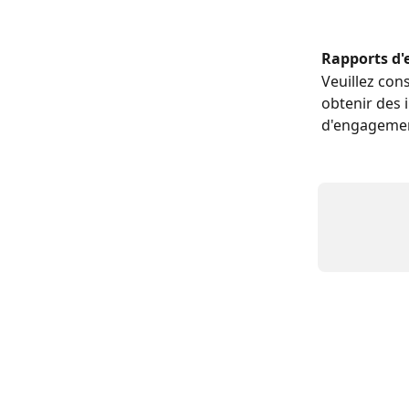
Rapports d
Veuillez cons
obtenir des 
d'engageme